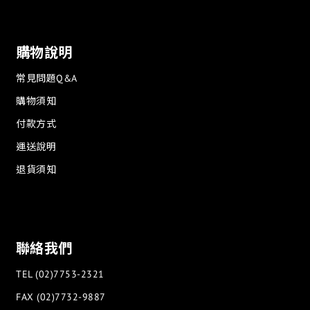
購物說明
常見問題Q&A
購物須知
付款方式
運送說明
退貨須知
聯絡我們
TEL (02)7753-2321
FAX (02)7732-9887