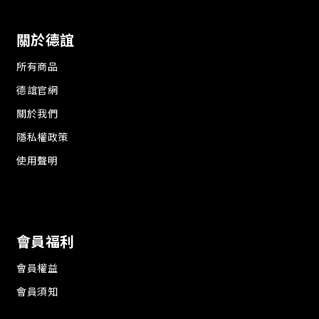
關於德誼
所有商品
德誼官網
關於我們
隱私權政策
使用聲明
會員福利
會員權益
會員須知