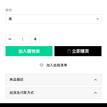
顏色
加入購物車
立即購買
加入追蹤清單
商品描述
送貨及付款方式