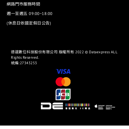
網路門市服務時間
週一至週五 09:00~18:00
(休息日依國定假日公告)
德誼數位科技股份有限公司 版權所有 2022 © Dataexpress ALL
Rights Reserved.
統編:27343253