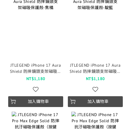
JTLEGEND iPhone 17 Aura
JTLEGEND iPhone 17 Aura
Shield 防摔鏡頭支架磁吸保
Shield 防摔鏡頭支架磁吸保
護殼-焦橘
護殼-靛藍
NT$1,180
NT$1,180
加入購物車
加入購物車