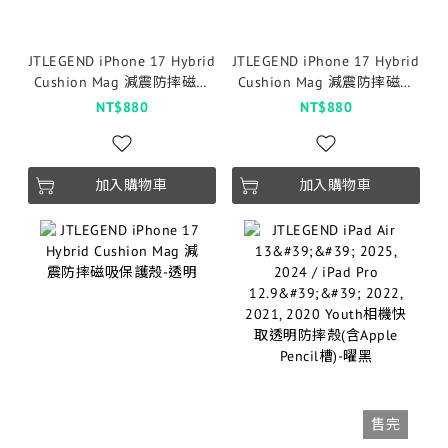
JTLEGEND iPhone 17 Hybrid
JTLEGEND iPhone 17 Hybrid
Cushion Mag 減震防摔磁吸
Cushion Mag 減震防摔磁吸
保護殼-透黑
保護殼-透明橘圈
NT$880
NT$880
加入購物車
加入購物車
售完