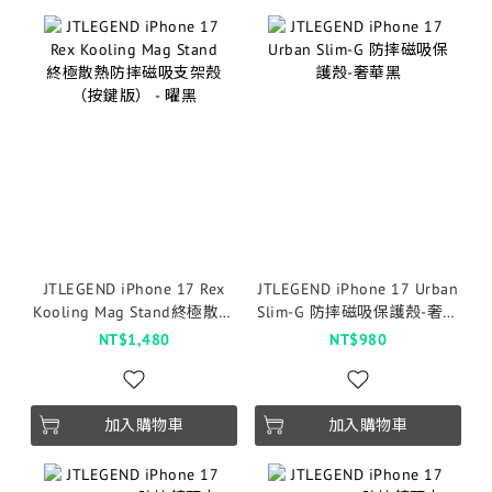
JTLEGEND iPhone 17 Rex
JTLEGEND iPhone 17 Urban
Kooling Mag Stand終極散熱
Slim-G 防摔磁吸保護殼-奢華
防摔磁吸支架殼（按鍵版） -
黑
NT$1,480
NT$980
曜黑
加入購物車
加入購物車