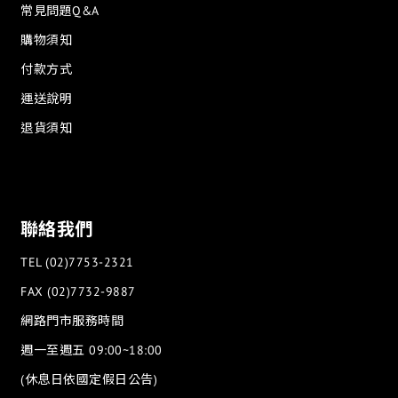
常見問題Q&A
購物須知
付款方式
運送說明
退貨須知
聯絡我們
TEL (02)7753-2321
FAX (02)7732-9887
網路門市服務時間
週一至週五 09:00~18:00
(休息日依國定假日公告)