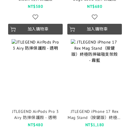
NT$580
NT$680
加入購物車
加入購物車
JTLEGEND AirPods Pro 3
JTLEGEND iPhone 17 Rex
Airy 防摔保護殼 - 透明
Mag Stand（按鍵版）終極防
摔磁吸支架殼 - 霧藍
NT$480
NT$1,180