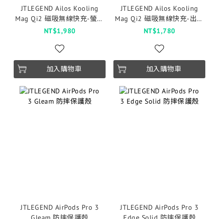
JTLEGEND Ailos Kooling
JTLEGEND Ailos Kooling
Mag Qi2 磁吸無線快充-螢幕
Mag Qi2 磁吸無線快充-出風
支架版
口支架加長版
NT$1,980
NT$1,780
加入購物車
加入購物車
JTLEGEND AirPods Pro 3
JTLEGEND AirPods Pro 3
Gleam 防摔保護殼
Edge Solid 防摔保護殼