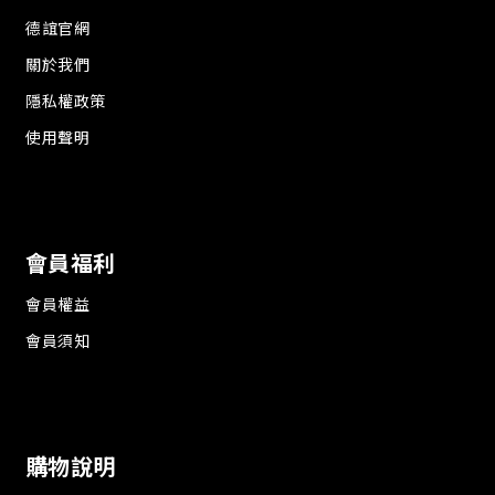
德誼官網
關於我們
隱私權政策
使用聲明
會員福利
會員權益
會員須知
購物說明