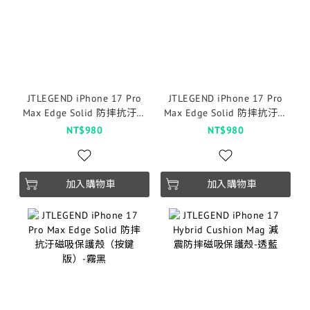
JTLEGEND iPhone 17 Pro
JTLEGEND iPhone 17 Pro
Max Edge Solid 防摔抗汙磁
Max Edge Solid 防摔抗汙磁
吸保護殼（按鍵版）-沙漠
吸保護殼（按鍵版）-霧白
NT$980
NT$980
加入購物車
加入購物車