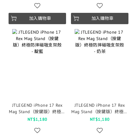
加入購物車
加入購物車
JTLEGEND iPhone 17 Rex
JTLEGEND iPhone 17 Rex
Mag Stand（按鍵版）終極防
Mag Stand（按鍵版）終極防
摔磁吸支架殼 - 靛藍
摔磁吸支架殼 - 奶茶
NT$1,180
NT$1,180