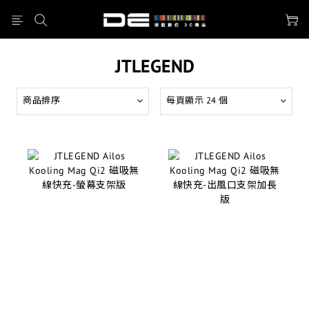
JTLEGEND
商品排序
每頁顯示 24 個