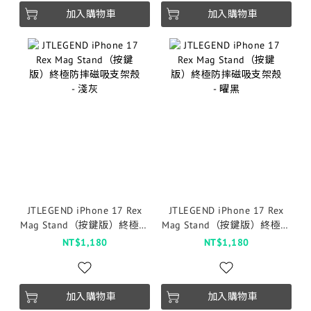
加入購物車
加入購物車
JTLEGEND iPhone 17 Rex
JTLEGEND iPhone 17 Rex
Mag Stand（按鍵版）終極防
Mag Stand（按鍵版）終極防
摔磁吸支架殼 - 淺灰
摔磁吸支架殼 - 曜黑
NT$1,180
NT$1,180
加入購物車
加入購物車