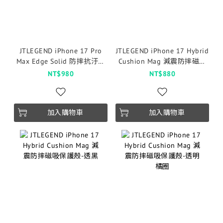
JTLEGEND iPhone 17 Pro
JTLEGEND iPhone 17 Hybrid
Max Edge Solid 防摔抗汙磁
Cushion Mag 減震防摔磁吸
吸保護殼（按鍵版）-霧黑
保護殼-透藍
NT$980
NT$880
加入購物車
加入購物車