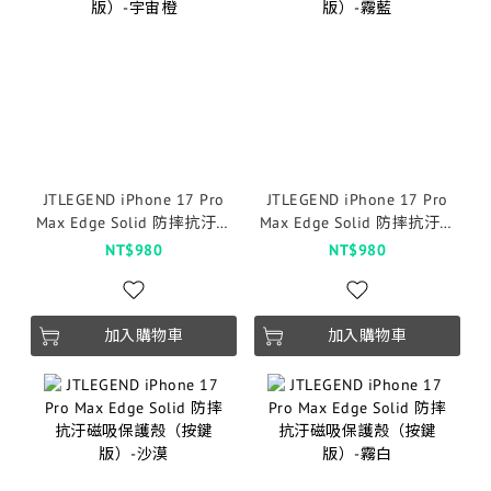
JTLEGEND iPhone 17 Pro
JTLEGEND iPhone 17 Pro
Max Edge Solid 防摔抗汙磁
Max Edge Solid 防摔抗汙磁
吸保護殼（按鍵版）-宇宙橙
吸保護殼（按鍵版）-霧藍
NT$980
NT$980
加入購物車
加入購物車